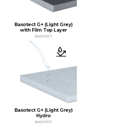
Basotect G+ (Light Grey)
with Film Top Layer
BASOTECT
Basotect G+ (Light Grey)
Hydro
BASOTECT