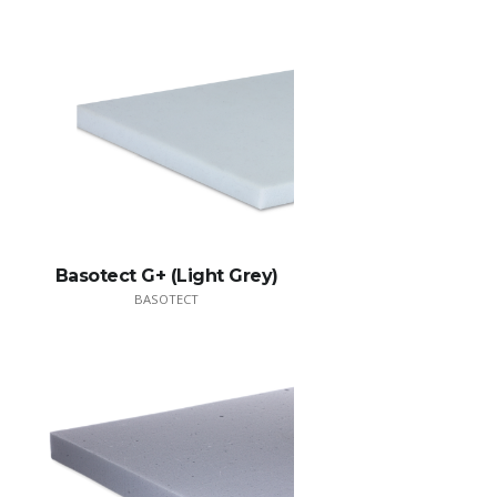
Basotect G+ (Light Grey)
BASOTECT