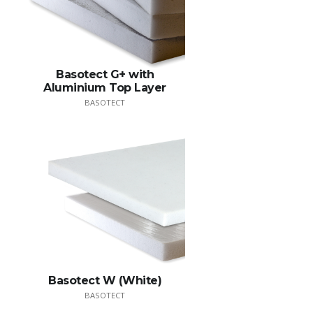
Basotect G+ with
Aluminium Top Layer
BASOTECT
Basotect W (White)
BASOTECT