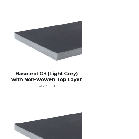
Basotect G+ (Light Grey)
with Non-wowen Top Layer
BASOTECT