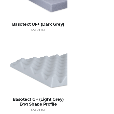
Basotect UF+ (Dark Grey)
BASOTECT
Basotect G+ (Light Grey)
Egg Shape Profile
BASOTECT