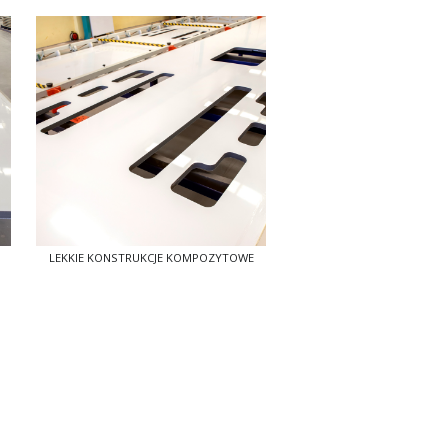
LEKKIE KONSTRUKCJE KOMPOZYTOWE