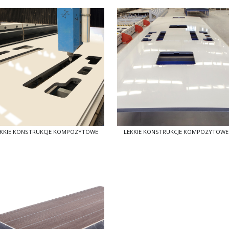
EKKIE KONSTRUKCJE KOMPOZYTOWE
LEKKIE KONSTRUKCJE KOMPOZYTOWE