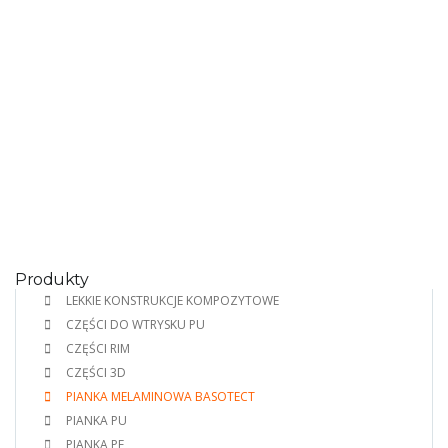
Produkty
LEKKIE KONSTRUKCJE KOMPOZYTOWE
CZĘŚCI DO WTRYSKU PU
CZĘŚCI RIM
CZĘŚCI 3D
PIANKA MELAMINOWA BASOTECT
PIANKA PU
PIANKA PE