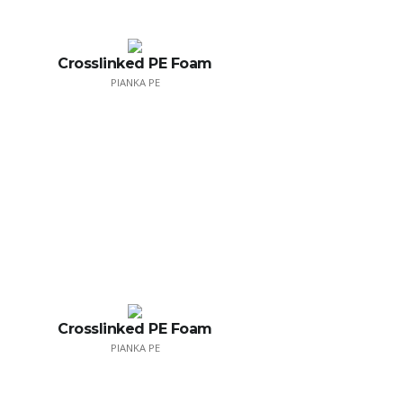
Crosslinked PE Foam
PIANKA PE
Crosslinked PE Foam
PIANKA PE