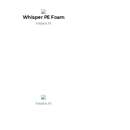
Whisper PE Foam
PIANKA PE
PIANKA PE